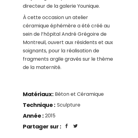
directeur de la galerie Younique.
À cette occasion un atelier
céramique éphémère a été créé au
sein de l’hôpital André Grégoire de
Montreuil, ouvert aux résidents et aux
soignants, pour la réalisation de
fragments argile gravés sur le thème
de la maternité.
Matériaux:
Béton et Céramique
Technique :
Sculpture
Année :
2015
Partager sur :