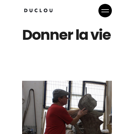
Donner la vie