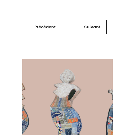
Précédent
Suivant
Sculpture