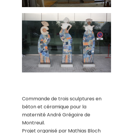
Commande de trois sculptures en
béton et céramique pour la
maternité André Grégoire de
Montreuil.
Projet organisé par Mathias Bloch