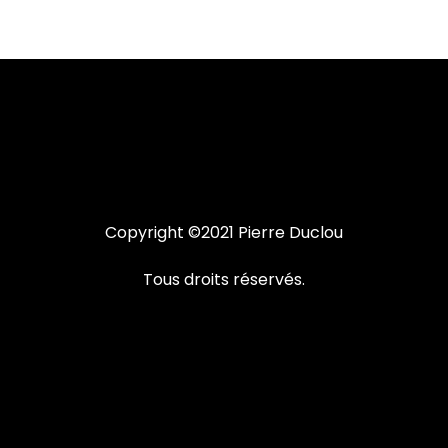
Copyright ©2021 Pierre Duclou
Tous droits réservés.