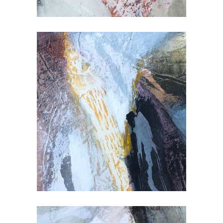
Sur Papier
Depuis toujours