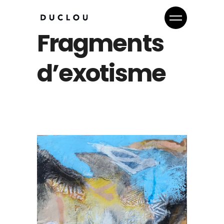
Fragments
d’exotisme