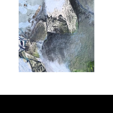
Sur Papier
Donneurs d’ombres