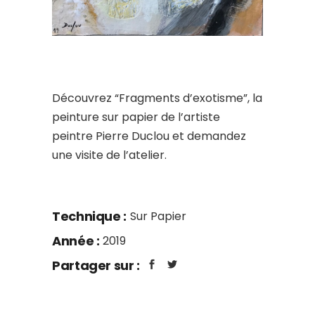
Découvrez “Fragments d’exotisme”, la
peinture sur papier de l’artiste
peintre Pierre Duclou et demandez
une visite de l’atelier.
Technique :
Sur Papier
Année :
2019
Partager sur :